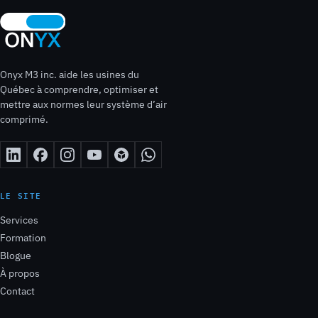
Onyx M3 inc. aide les usines du
Québec à comprendre, optimiser et
mettre aux normes leur système d’air
comprimé.
LE SITE
Services
Formation
Blogue
À propos
Contact