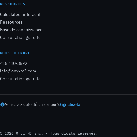
RESSOURCES
Calculateur interactif
Ressources
Base de connaissances
Consultation gratuite
NOUS JOINDRE
418 410-3592
info@onyxm3.com
Consultation gratuite
Vous avez détecté une erreur ?
Signalez-la
© 2026 Onyx M3 inc. · Tous droits réservés.