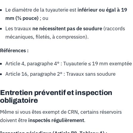
Le diamètre de la tuyauterie est
inférieur ou égal à 19
mm (¾ pouce)
; ou
Les travaux
ne nécessitent pas de soudure
(raccords
mécaniques, filetés, à compression).
Références :
Article 4, paragraphe 4° : Tuyauterie ≤ 19 mm exemptée
Article 16, paragraphe 2° : Travaux sans soudure
Entretien préventif et inspection
obligatoire
Même si vous êtes exempt de CRN, certains réservoirs
doivent être
inspectés régulièrement
.