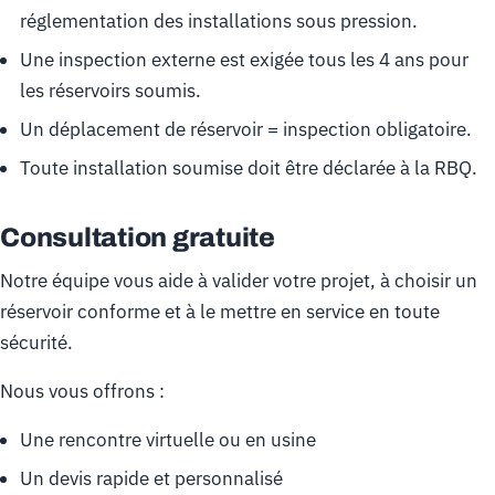
réglementation des installations sous pression.
Une inspection externe est exigée tous les 4 ans pour
les réservoirs soumis.
Un déplacement de réservoir = inspection obligatoire.
Toute installation soumise doit être déclarée à la RBQ.
Consultation gratuite
Notre équipe vous aide à valider votre projet, à choisir un
réservoir conforme et à le mettre en service en toute
sécurité.
Nous vous offrons :
Une rencontre virtuelle ou en usine
Un devis rapide et personnalisé