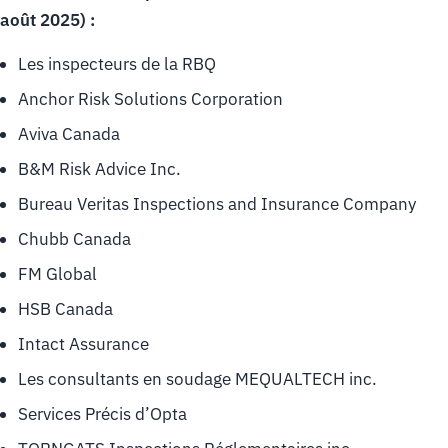
août 2025) :
Les inspecteurs de la RBQ
Anchor Risk Solutions Corporation
Aviva Canada
B&M Risk Advice Inc.
Bureau Veritas Inspections and Insurance Company
Chubb Canada
FM Global
HSB Canada
Intact Assurance
Les consultants en soudage MEQUALTECH inc.
Services Précis d’Opta