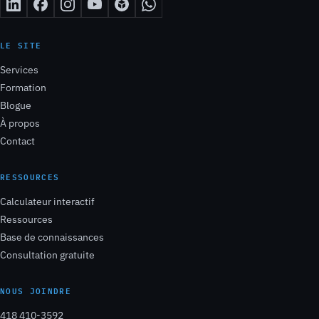
LE SITE
Services
Formation
Blogue
À propos
Contact
RESSOURCES
Calculateur interactif
Ressources
Base de connaissances
Consultation gratuite
NOUS JOINDRE
418 410-3592