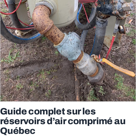
Guide complet sur les
réservoirs d’air comprimé au
Québec