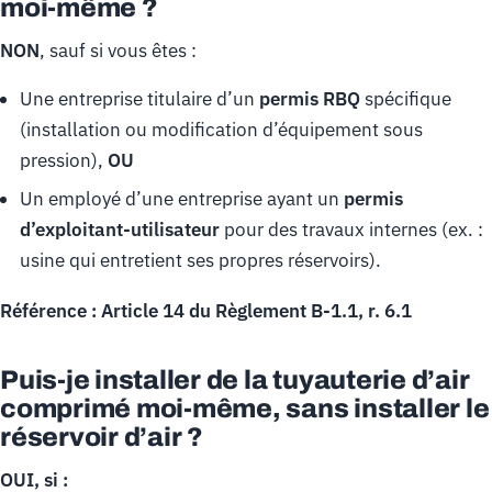
moi-même ?
NON
, sauf si vous êtes :
Une entreprise titulaire d’un
permis RBQ
spécifique
(installation ou modification d’équipement sous
pression),
OU
Un employé d’une entreprise ayant un
permis
d’exploitant-utilisateur
pour des travaux internes (ex. :
usine qui entretient ses propres réservoirs).
Référence : Article 14 du Règlement B-1.1, r. 6.1
Puis-je installer de la tuyauterie d’air
comprimé moi-même, sans installer le
réservoir d’air ?
OUI, si :