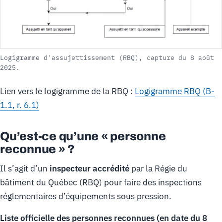
Logigramme d'assujettissement (RBQ), capture du 8 août
2025.
Lien vers le logigramme de la RBQ :
Logigramme RBQ (B-
1.1, r. 6.1)
Qu’est-ce qu’une « personne
reconnue » ?
Il s’agit d’un
inspecteur accrédité
par la Régie du
bâtiment du Québec (RBQ) pour faire des inspections
réglementaires d’équipements sous pression.
Liste officielle des personnes reconnues (en date du 8