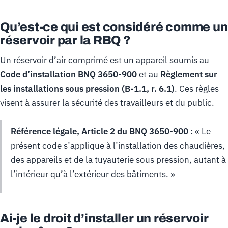
Qu’est-ce qui est considéré comme un
réservoir par la RBQ ?
Un réservoir d’air comprimé est un appareil soumis au
Code d’installation BNQ 3650-900
et au
Règlement sur
les installations sous pression (B-1.1, r. 6.1)
. Ces règles
visent à assurer la sécurité des travailleurs et du public.
Référence légale, Article 2 du BNQ 3650-900 :
« Le
présent code s’applique à l’installation des chaudières,
des appareils et de la tuyauterie sous pression, autant à
l’intérieur qu’à l’extérieur des bâtiments. »
Ai-je le droit d’installer un réservoir