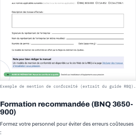
Exemple de mention de conformité (extrait du guide RBQ).
Formation recommandée (BNQ 3650-
900)
Formez votre personnel pour éviter des erreurs coûteuses
: