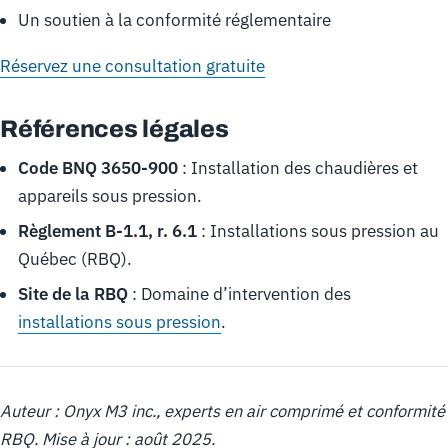
Un soutien à la conformité réglementaire
Réservez une consultation gratuite
Références légales
Code BNQ 3650-900
: Installation des chaudières et
appareils sous pression.
Règlement B-1.1, r. 6.1
: Installations sous pression au
Québec (RBQ).
Site de la RBQ
: Domaine d’intervention des
installations sous pression
.
Auteur : Onyx M3 inc., experts en air comprimé et conformité
RBQ. Mise à jour : août 2025.