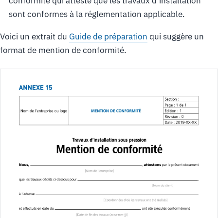
conformité qui atteste que les travaux d’installation
sont conformes à la réglementation applicable.
Voici un extrait du
Guide de préparation
qui suggère un
format de mention de conformité.