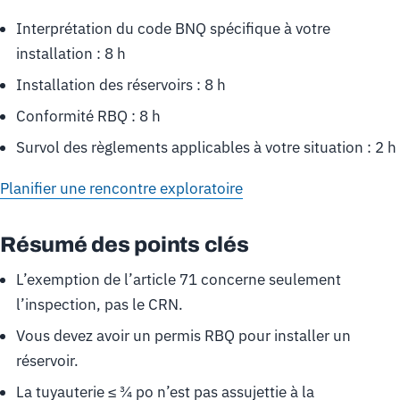
Interprétation du code BNQ spécifique à votre
installation : 8 h
Installation des réservoirs : 8 h
Conformité RBQ : 8 h
Survol des règlements applicables à votre situation : 2 h
Planifier une rencontre exploratoire
Résumé des points clés
L’exemption de l’article 71 concerne seulement
l’inspection, pas le CRN.
Vous devez avoir un permis RBQ pour installer un
réservoir.
La tuyauterie ≤ ¾ po n’est pas assujettie à la