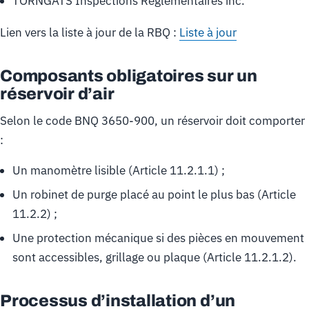
TORNGATS Inspections Réglementaires inc.
Lien vers la liste à jour de la RBQ :
Liste à jour
Composants obligatoires sur un
réservoir d’air
Selon le code BNQ 3650-900, un réservoir doit comporter
:
Un manomètre lisible (Article 11.2.1.1) ;
Un robinet de purge placé au point le plus bas (Article
11.2.2) ;
Une protection mécanique si des pièces en mouvement
sont accessibles, grillage ou plaque (Article 11.2.1.2).
Processus d’installation d’un