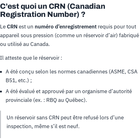
C’est quoi un CRN (Canadian
Registration Number) ?
Le
CRN
est un
numéro d’enregistrement
requis pour tout
appareil sous pression (comme un réservoir d’air) fabriqué
ou utilisé au Canada.
Il atteste que le réservoir :
A été conçu selon les normes canadiennes (ASME, CSA
B51, etc.) ;
A été évalué et approuvé par un organisme d’autorité
provinciale (ex. : RBQ au Québec).
Un réservoir sans CRN peut être refusé lors d’une
inspection, même s’il est neuf.