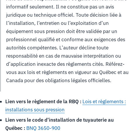
informatif seulement. Il ne constitue pas un avis
juridique ou technique officiel. Toute décision liée à
l’installation, l’entretien ou l’exploitation d’un
équipement sous pression doit être validée par un
professionnel qualifié et conforme aux exigences des
autorités compétentes. L’auteur décline toute
responsabilité en cas de mauvaise interprétation ou
d’application inexacte des règlements cités. Référez-
vous aux lois et règlements en vigueur au Québec et au
Canada pour des obligations légales officielles.
Lien vers le règlement de la RBQ :
Lois et règlements :
installations sous pression
Lien vers le code d’installation de tuyauterie au
Québec :
BNQ 3650-900