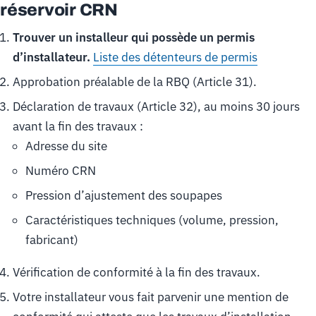
réservoir CRN
Trouver un installeur qui possède un permis
d’installateur.
Liste des détenteurs de permis
Approbation préalable de la RBQ (Article 31).
Déclaration de travaux (Article 32), au moins 30 jours
avant la fin des travaux :
Adresse du site
Numéro CRN
Pression d’ajustement des soupapes
Caractéristiques techniques (volume, pression,
fabricant)
Vérification de conformité à la fin des travaux.
Votre installateur vous fait parvenir une mention de