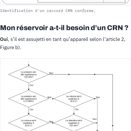
Identification d'un raccord CRN conforme.
Mon réservoir a-t-il besoin d’un CRN ?
Oui
, s’il est assujetti en tant qu’appareil selon l’article 2,
Figure b).