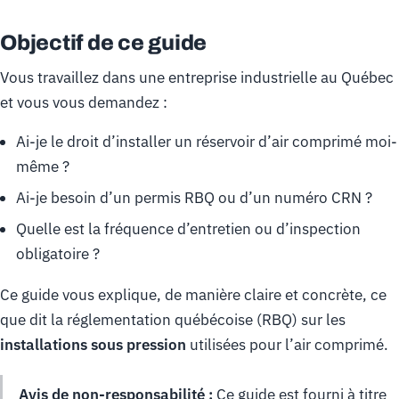
Objectif de ce guide
Vous travaillez dans une entreprise industrielle au Québec
et vous vous demandez :
Ai-je le droit d’installer un réservoir d’air comprimé moi-
même ?
Ai-je besoin d’un permis RBQ ou d’un numéro CRN ?
Quelle est la fréquence d’entretien ou d’inspection
obligatoire ?
Ce guide vous explique, de manière claire et concrète, ce
que dit la réglementation québécoise (RBQ) sur les
installations sous pression
utilisées pour l’air comprimé.
Avis de non-responsabilité :
Ce guide est fourni à titre