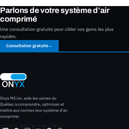
Parlons de votre système d’air
comprimé
Une consultation gratuite pour cibler vos gains les plus
rapides.
Consultation gratuite
→
Onyx M3 inc. aide les usines du
Québec à comprendre, optimiser et
mettre aux normes leur système d’air
comprimé.