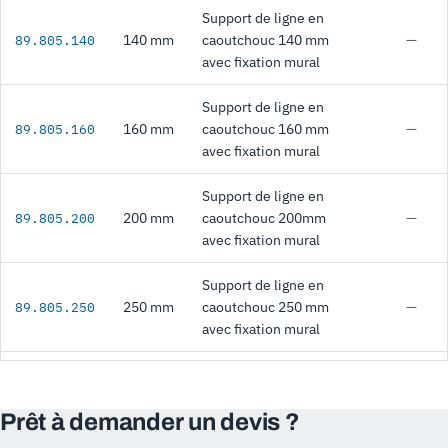
Support de ligne en
140 mm
caoutchouc 140 mm
—
89.805.140
avec fixation mural
Support de ligne en
160 mm
caoutchouc 160 mm
—
89.805.160
avec fixation mural
Support de ligne en
200 mm
caoutchouc 200mm
—
89.805.200
avec fixation mural
Support de ligne en
250 mm
caoutchouc 250 mm
—
89.805.250
avec fixation mural
Prêt à demander un devis ?