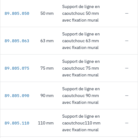
Support de ligne en
50 mm
caoutchouc 50 mm
—
89.805.050
avec fixation mural
Support de ligne en
63 mm
caoutchouc 63 mm
—
89.805.063
avec fixation mural
Support de ligne en
75 mm
caoutchouc 75 mm
—
89.805.075
avec fixation mural
Support de ligne en
90 mm
caoutchouc 90 mm
—
89.805.090
avec fixation mural
Support de ligne en
110 mm
caoutchouc110 mm
—
89.805.110
avec fixation mural