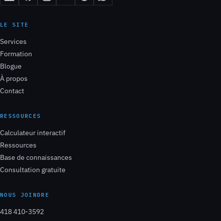
LE SITE
Services
Formation
Blogue
À propos
Contact
RESSOURCES
Calculateur interactif
Ressources
Base de connaissances
Consultation gratuite
NOUS JOINDRE
418 410-3592