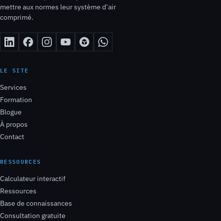
mettre aux normes leur système d’air
comprimé.
LE SITE
Services
Formation
Blogue
À propos
Contact
RESSOURCES
Calculateur interactif
Ressources
Base de connaissances
Consultation gratuite