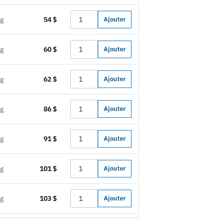
kg
54 $
Ajouter
kg
60 $
Ajouter
kg
62 $
Ajouter
kg
86 $
Ajouter
kg
91 $
Ajouter
kg
101 $
Ajouter
kg
103 $
Ajouter