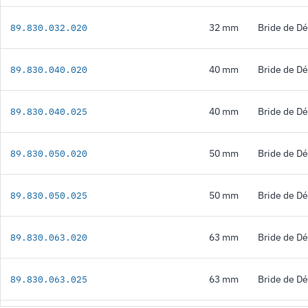
32 mm
Bride de D
89.830.032.020
40 mm
Bride de D
89.830.040.020
40 mm
Bride de D
89.830.040.025
50 mm
Bride de D
89.830.050.020
50 mm
Bride de D
89.830.050.025
63 mm
Bride de D
89.830.063.020
63 mm
Bride de D
89.830.063.025