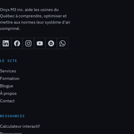
Onyx M3 inc. aide les usines du
Québec à comprendre, optimiser et
mettre aux normes leur système d’air
comprimé.
LE SITE
Services
Formation
Blogue
À propos
Contact
RESSOURCES
Calculateur interactif
Ressources