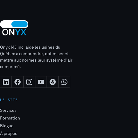
Onyx M3 inc. aide les usines du
Québec à comprendre, optimiser et
mettre aux normes leur système d’air
comprimé.
LE SITE
Services
Formation
Blogue
À propos