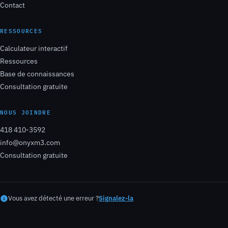
Contact
RESSOURCES
Calculateur interactif
Ressources
Base de connaissances
Consultation gratuite
NOUS JOINDRE
418 410-3592
info@onyxm3.com
Consultation gratuite
Vous avez détecté une erreur ?
Signalez-la