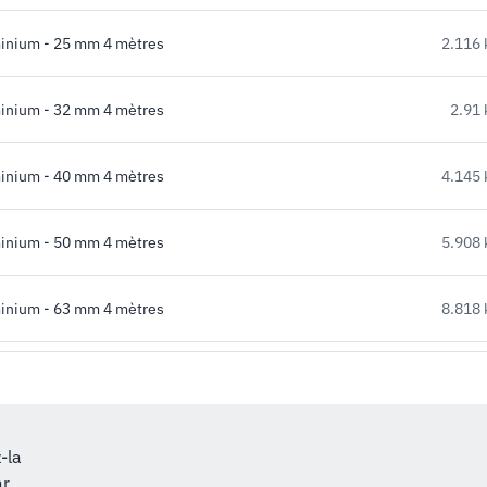
inium - 25 mm 4 mètres
2.116 
inium - 32 mm 4 mètres
2.91 
inium - 40 mm 4 mètres
4.145 
inium - 50 mm 4 mètres
5.908 
inium - 63 mm 4 mètres
8.818 
-la
ar