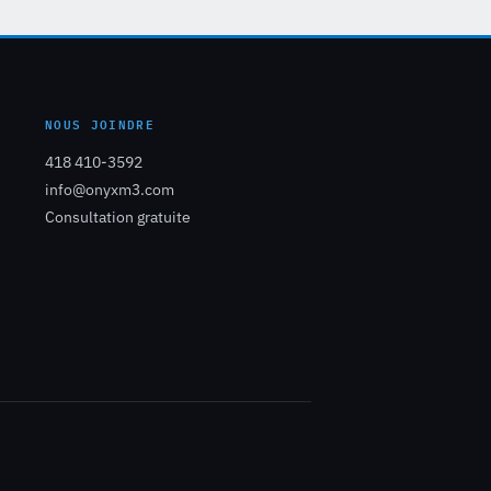
NOUS JOINDRE
418 410-3592
info@onyxm3.com
Consultation gratuite