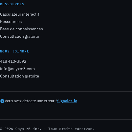
RESSOURCES
Calculateur interactif
Ressources
Base de connaissances
Consultation gratuite
NOUS JOINDRE
418 410-3592
info@onyxm3.com
Consultation gratuite
Vous avez détecté une erreur ?
Signalez-la
© 2026 Onyx M3 inc. · Tous droits réservés.