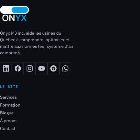
Onyx M3 inc. aide les usines du
Québec à comprendre, optimiser et
mettre aux normes leur système d’air
comprimé.
LE SITE
Services
Formation
Blogue
À propos
Contact