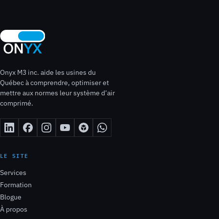
Onyx M3 inc. aide les usines du
Québec à comprendre, optimiser et
mettre aux normes leur système d’air
comprimé.
LE SITE
Services
Formation
Blogue
À propos