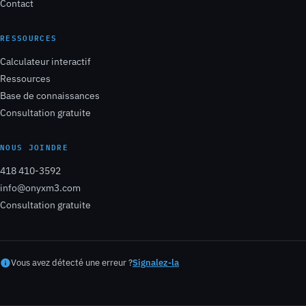
Contact
RESSOURCES
Calculateur interactif
Ressources
Base de connaissances
Consultation gratuite
NOUS JOINDRE
418 410-3592
info@onyxm3.com
Consultation gratuite
Vous avez détecté une erreur ?
Signalez-la