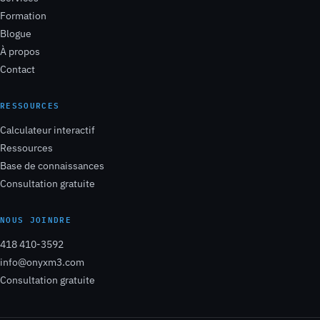
Formation
Blogue
À propos
Contact
RESSOURCES
Calculateur interactif
Ressources
Base de connaissances
Consultation gratuite
NOUS JOINDRE
418 410-3592
info@onyxm3.com
Consultation gratuite