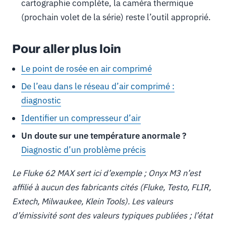
cartographie complète, la caméra thermique
(prochain volet de la série) reste l’outil approprié.
Pour aller plus loin
Le point de rosée en air comprimé
De l’eau dans le réseau d’air comprimé :
diagnostic
Identifier un compresseur d’air
Un doute sur une température anormale ?
Diagnostic d’un problème précis
Le Fluke 62 MAX sert ici d’exemple ; Onyx M3 n’est
affilié à aucun des fabricants cités (Fluke, Testo, FLIR,
Extech, Milwaukee, Klein Tools). Les valeurs
d’émissivité sont des valeurs typiques publiées ; l’état