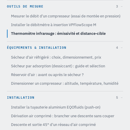
OUTILS DE MESURE
3
Mesurer le débit d'un compresseur (essai de montée en pression)
Installer le débitmètre à insertion VPFlowScope M
Thermomètre infrarouge : émissivité et distance-cible
ÉQUIPEMENTS & INSTALLATION
4
Sécheur d'air réfrigéré : choix, dimensionnement, prix
Sécheur par adsorption (dessiccant) : guide et sélection
Réservoir d'air : avant ou après le sécheur ?
Dimensionner un compresseur : altitude, température, humidité
INSTALLATION
5
Installer la tuyauterie aluminium EQOfluids (push-on)
Dérivation air comprimé : brancher une descente sans couper
Descente et sortie 45° d'un réseau d'air comprimé