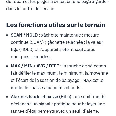
du ruban et les pièges à éviter, en une page à garder
dans le coffre de service.
Les fonctions utiles sur le terrain
SCAN / HOLD
: gâchette maintenue : mesure
continue (SCAN) ; gâchette relâchée : la valeur
fige (HOLD) et l’appareil s’éteint seul après
quelques secondes.
MAX / MIN / AVG / DIFF
: la touche de sélection
fait défiler le maximum, le minimum, la moyenne
et l’écart de la session de balayage ; MAX est le
mode de chasse aux points chauds.
Alarmes haute et basse (HiLo)
: un seuil franchi
déclenche un signal : pratique pour balayer une
rangée d’équipements avec un seuil d’alerte.