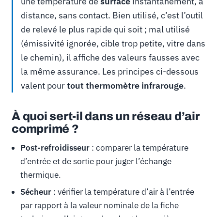
une température de
surface
instantanément, à
distance, sans contact. Bien utilisé, c’est l’outil
de relevé le plus rapide qui soit ; mal utilisé
(émissivité ignorée, cible trop petite, vitre dans
le chemin), il affiche des valeurs fausses avec
la même assurance. Les principes ci-dessous
valent pour
tout thermomètre infrarouge
.
À quoi sert-il dans un réseau d’air
comprimé ?
Post-refroidisseur
: comparer la température
d’entrée et de sortie pour juger l’échange
thermique.
Sécheur
: vérifier la température d’air à l’entrée
par rapport à la valeur nominale de la fiche