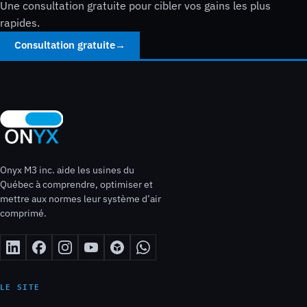
Une consultation gratuite pour cibler vos gains les plus
rapides.
Consultation gratuite
→
Onyx M3 inc. aide les usines du
Québec à comprendre, optimiser et
mettre aux normes leur système d’air
comprimé.
LE SITE