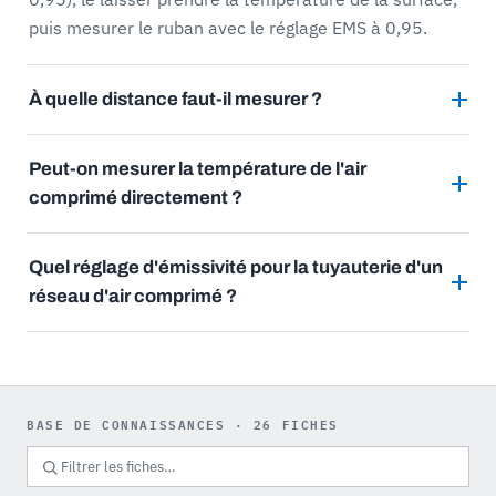
puis mesurer le ruban avec le réglage EMS à 0,95.
À quelle distance faut-il mesurer ?
Peut-on mesurer la température de l'air
comprimé directement ?
Quel réglage d'émissivité pour la tuyauterie d'un
réseau d'air comprimé ?
BASE DE CONNAISSANCES · 26 FICHES