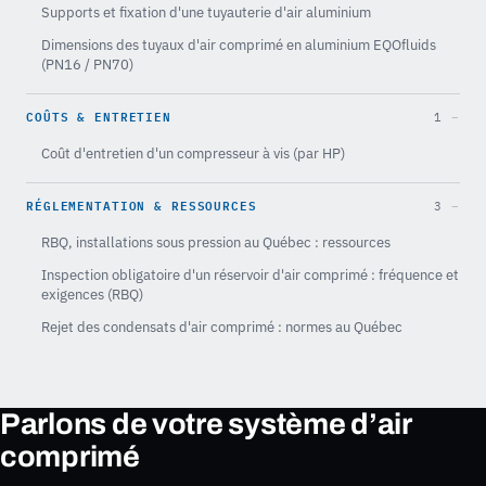
Supports et fixation d'une tuyauterie d'air aluminium
Dimensions des tuyaux d'air comprimé en aluminium EQOfluids
(PN16 / PN70)
COÛTS & ENTRETIEN
1
Coût d'entretien d'un compresseur à vis (par HP)
RÉGLEMENTATION & RESSOURCES
3
RBQ, installations sous pression au Québec : ressources
Inspection obligatoire d'un réservoir d'air comprimé : fréquence et
exigences (RBQ)
Rejet des condensats d'air comprimé : normes au Québec
Parlons de votre système d’air
comprimé