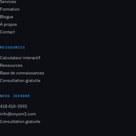
Services
Formation
Blogue
À propos
Contact
RESSOURCES
Calculateur interactif
Ressources
Base de connaissances
Consultation gratuite
NOUS JOINDRE
418 410-3592
info@onyxm3.com
Consultation gratuite