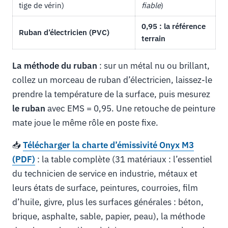
tige de vérin)
fiable
)
0,95 : la référence
Ruban d’électricien (PVC)
terrain
La méthode du ruban
: sur un métal nu ou brillant,
collez un morceau de ruban d’électricien, laissez-le
prendre la température de la surface, puis mesurez
le ruban
avec EMS = 0,95. Une retouche de peinture
mate joue le même rôle en poste fixe.
📥
Télécharger la charte d’émissivité Onyx M3
(PDF)
: la table complète (31 matériaux : l’essentiel
du technicien de service en industrie, métaux et
leurs états de surface, peintures, courroies, film
d’huile, givre, plus les surfaces générales : béton,
brique, asphalte, sable, papier, peau), la méthode