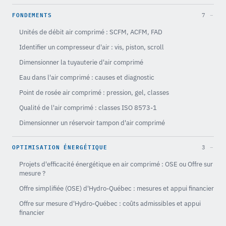
FONDEMENTS
7
Unités de débit air comprimé : SCFM, ACFM, FAD
Identifier un compresseur d'air : vis, piston, scroll
Dimensionner la tuyauterie d'air comprimé
Eau dans l'air comprimé : causes et diagnostic
Point de rosée air comprimé : pression, gel, classes
Qualité de l'air comprimé : classes ISO 8573-1
Dimensionner un réservoir tampon d'air comprimé
OPTIMISATION ÉNERGÉTIQUE
3
Projets d'efficacité énergétique en air comprimé : OSE ou Offre sur
mesure ?
Offre simplifiée (OSE) d'Hydro-Québec : mesures et appui financier
Offre sur mesure d'Hydro-Québec : coûts admissibles et appui
financier