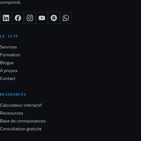
comprimé.
LE SITE
Services
Formation
Blogue
À propos
Contact
RESSOURCES
Calculateur interactif
Ressources
Base de connaissances
Consultation gratuite