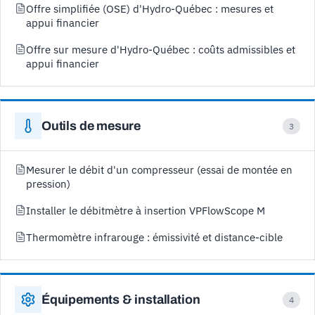
Offre simplifiée (OSE) d'Hydro-Québec : mesures et
appui financier
Offre sur mesure d'Hydro-Québec : coûts admissibles et
appui financier
Outils de mesure
3
Mesurer le débit d'un compresseur (essai de montée en
pression)
Installer le débitmètre à insertion VPFlowScope M
Thermomètre infrarouge : émissivité et distance-cible
Équipements & installation
4