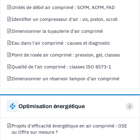
Unités de débit air comprimé : SCFM, ACFM, FAD
Identifier un compresseur d'air : vis, piston, scroll
Dimensionner la tuyauterie d'air comprimé
Eau dans l'air comprimé : causes et diagnostic
Point de rosée air comprimé : pression, gel, classes
Qualité de l'air comprimé : classes ISO 8573-1
Dimensionner un réservoir tampon d'air comprimé
Optimisation énergétique
3
Projets d'efficacité énergétique en air comprimé : OSE
ou Offre sur mesure ?