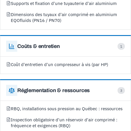
Supports et fixation d'une tuyauterie d'air aluminium
Dimensions des tuyaux d'air comprimé en aluminium
EQOfluids (PN16 / PN70)
Coûts & entretien
1
Coût d'entretien d'un compresseur à vis (par HP)
Réglementation & ressources
3
RBQ, installations sous pression au Québec : ressources
Inspection obligatoire d'un réservoir d'air comprimé :
fréquence et exigences (RBQ)