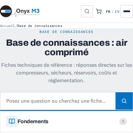
FR
/
EN
Accueil
/
Base de connaissances
BASE DE CONNAISSANCES
Base de connaissances : air
comprimé
Fiches techniques de référence : réponses directes sur les
compresseurs, sécheurs, réservoirs, coûts et
réglementation.
Fondements
7