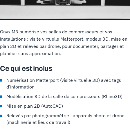
Onyx M3 numérise vos salles de compresseurs et vos
installations : visite virtuelle Matterport, modèle 3D, mise en
plan 2D et relevés par drone, pour documenter, partager et
planifier sans approximation.
Ce qui est inclus
Numérisation Matterport (visite virtuelle 3D) avec tags
d’information
Modélisation 3D de la salle de compresseurs (Rhino3D)
Mise en plan 2D (AutoCAD)
Relevés par photogrammétrie : appareils photo et drone
(machinerie et lieux de travail)