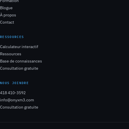
Formation
Blogue
À propos
Contact
RESSOURCES
Calculateur interactif
Ressources
Base de connaissances
Consultation gratuite
NOUS JOINDRE
418 410-3592
info@onyxm3.com
Consultation gratuite