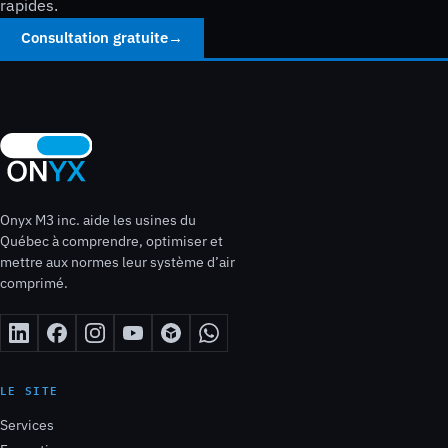
rapides.
Consultation gratuite
→
Onyx M3 inc. aide les usines du
Québec à comprendre, optimiser et
mettre aux normes leur système d’air
comprimé.
LE SITE
Services