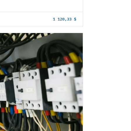
1 120,33 $