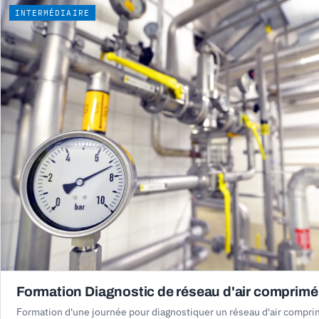
INTERMÉDIAIRE
Formation Diagnostic de réseau d'air comprimé
Formation d'une journée pour diagnostiquer un réseau d'air comprim