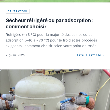
FILTRATION
Sécheur réfrigéré ou par adsorption :
comment choisir
Réfrigéré (~+3 °C) pour la majorité des usines ou par
adsorption (−40 à −70 °C) pour le froid et les procédés
exigeants : comment choisir selon votre point de rosée.
Lire l’article →
7 juin 2026