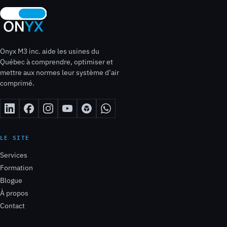
Onyx M3 inc. aide les usines du
Québec à comprendre, optimiser et
mettre aux normes leur système d’air
comprimé.
LE SITE
Services
Formation
Blogue
À propos
Contact